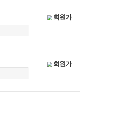
회원가
회원가