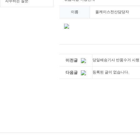
자주하는 질문
이름
올케이스전산담당자
이전글
당일배송기사 반품수거 시행
다음글
등록된 글이 없습니다.