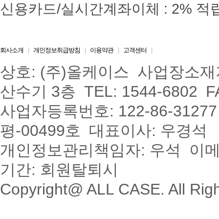
회사소개
|
개인정보취급방침
|
이용약관
|
고객센터
|
상호: (주)올케이스
사업장소재지
산수기 3층
TEL: 1544-6802
F
사업자등록번호: 122-86-3127
평-00499호
대표이사: 우경석
개인정보관리책임자: 우석
이메일
기간: 회원탈퇴시
Copyright@ ALL CASE. All Rig